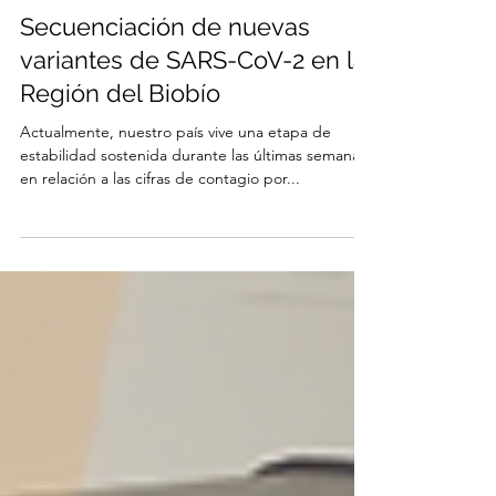
Melisa Institute
25 ago 2021
2 min de lectura
Secuenciación de nuevas
variantes de SARS-CoV-2 en la
Región del Biobío
Actualmente, nuestro país vive una etapa de
estabilidad sostenida durante las últimas semanas
en relación a las cifras de contagio por...