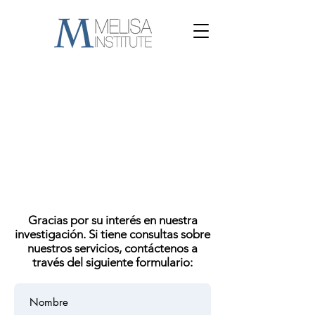
Gracias por su interés en nuestra
investigación. Si tiene consultas sobre
nuestros servicios, contáctenos a
través del siguiente formulario: