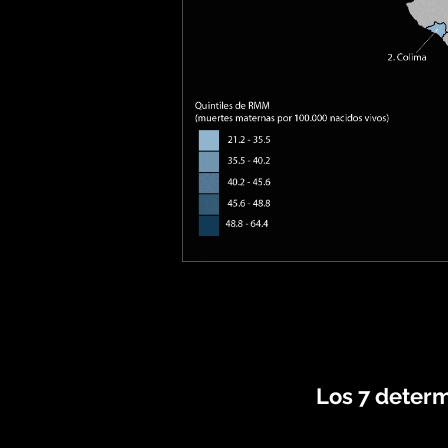
Los 7 determ