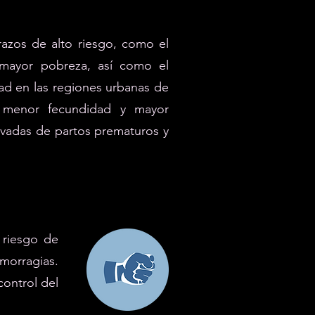
azos de alto riesgo, como el
 mayor pobreza, así como el
ad en las regiones urbanas de
, menor fecundidad y mayor
evadas de partos prematuros y
 riesgo de
emorragias.
ontrol del