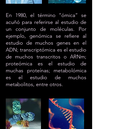
En 1980, el término “ómica” se
acuñó para referirse al estudio de
un conjunto de moléculas. Por
ejemplo, genómica se refiere al
estudio de muchos genes en el
ADN; transcriptómica es el estudio
de muchos transcritos o ARNm;
proteómica es el estudio de
muchas proteínas; metabolómica
es el estudio de muchos
metabolitos, entre otros.