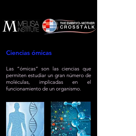
Ciencias ómicas
Las “ómicas” son las ciencias que
permiten estudiar un gran número de
moléculas, implicadas en el
funcionamiento de un organismo.
.