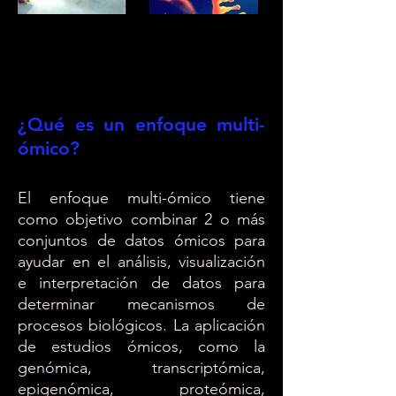
¿Qué es un enfoque multi-
ómico?
El enfoque multi-ómico tiene
como objetivo combinar 2 o más
conjuntos de datos ómicos para
ayudar en el análisis, visualización
e interpretación de datos para
determinar mecanismos de
procesos biológicos. La aplicación
de estudios ómicos, como la
genómica, transcriptómica,
epigenómica, proteómica,