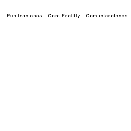
n
Publicaciones
Core Facility
Comunicaciones