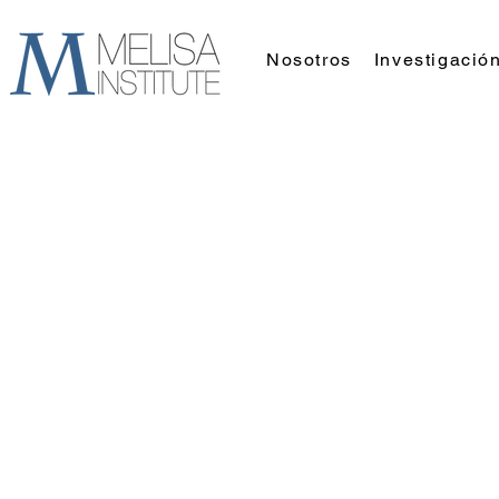
Nosotros
Investigació