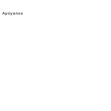
Apóyanos