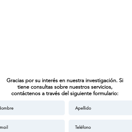
Gracias por su interés en nuestra investigación. Si
tiene consultas sobre nuestros servicios,
contáctenos a través del siguiente formulario: